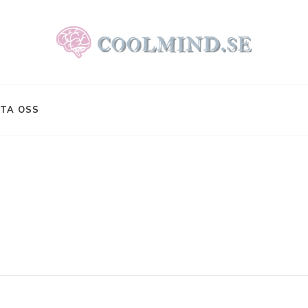
TA OSS