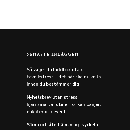
SENASTE INLÄGGEN
Så väljer du laddbox utan
teknikstress – det här ska du kolla
innan du bestämmer dig
Nyhetsbrev utan stress:
hjärnsmarta rutiner för kampanjer,
enkäter och event
Sömn och återhämtning: Nyckeln