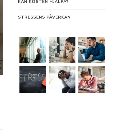
KAN KOSTEN HJÄLPA?
STRESSENS PÅVERKAN