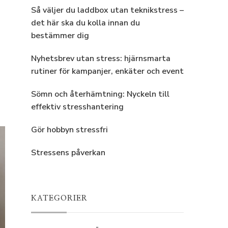
Så väljer du laddbox utan teknikstress –
det här ska du kolla innan du
bestämmer dig
Nyhetsbrev utan stress: hjärnsmarta
rutiner för kampanjer, enkäter och event
Sömn och återhämtning: Nyckeln till
effektiv stresshantering
Gör hobbyn stressfri
Stressens påverkan
KATEGORIER