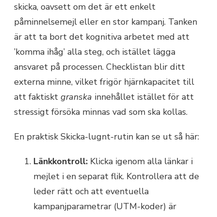
skicka, oavsett om det är ett enkelt
påminnelsemejl eller en stor kampanj. Tanken
är att ta bort det kognitiva arbetet med att
’komma ihåg’ alla steg, och istället lägga
ansvaret på processen. Checklistan blir ditt
externa minne, vilket frigör hjärnkapacitet till
att faktiskt
granska
innehållet istället för att
stressigt försöka minnas vad som ska kollas.
En praktisk Skicka-lugnt-rutin kan se ut så här:
Länkkontroll:
Klicka igenom alla länkar i
mejlet i en separat flik. Kontrollera att de
leder rätt och att eventuella
kampanjparametrar (UTM-koder) är