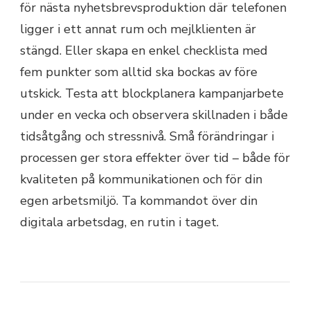
för nästa nyhetsbrevsproduktion där telefonen
ligger i ett annat rum och mejlklienten är
stängd. Eller skapa en enkel checklista med
fem punkter som alltid ska bockas av före
utskick. Testa att blockplanera kampanjarbete
under en vecka och observera skillnaden i både
tidsåtgång och stressnivå. Små förändringar i
processen ger stora effekter över tid – både för
kvaliteten på kommunikationen och för din
egen arbetsmiljö. Ta kommandot över din
digitala arbetsdag, en rutin i taget.