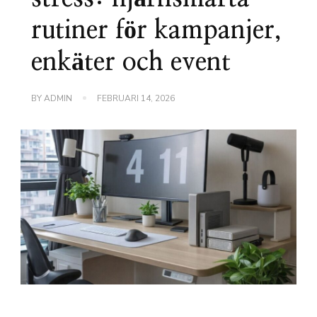
rutiner för kampanjer,
enkäter och event
BY
ADMIN
FEBRUARI 14, 2026