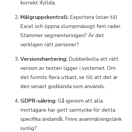
korrekt ifyllda.
Målgruppskontroll:
Exportera listan till
Excel och öppna slumpmässigt fem rader.
Stämmer segmenteringen? Är det
verkligen rätt personer?
Versionshantering:
Dubbelkolla att rätt
version av texten ligger i systemet. Om
det funnits flera utkast, se till att det är
den senast godkända som används.
GDPR-säkring:
Gå igenom att alla
mottagare har gett samtycke för detta
specifika ändamål. Finns avanmälningslänk
synlig?