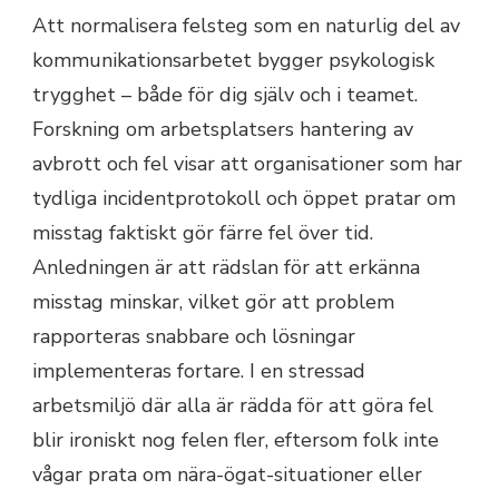
Att normalisera felsteg som en naturlig del av
kommunikationsarbetet bygger psykologisk
trygghet – både för dig själv och i teamet.
Forskning om arbetsplatsers hantering av
avbrott och fel visar att organisationer som har
tydliga incidentprotokoll och öppet pratar om
misstag faktiskt gör färre fel över tid.
Anledningen är att rädslan för att erkänna
misstag minskar, vilket gör att problem
rapporteras snabbare och lösningar
implementeras fortare. I en stressad
arbetsmiljö där alla är rädda för att göra fel
blir ironiskt nog felen fler, eftersom folk inte
vågar prata om nära-ögat-situationer eller