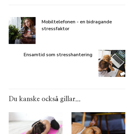
Mobiltelefonen - en bidragande
stressfaktor
Ensamtid som stresshantering
Du kanske också gillar...