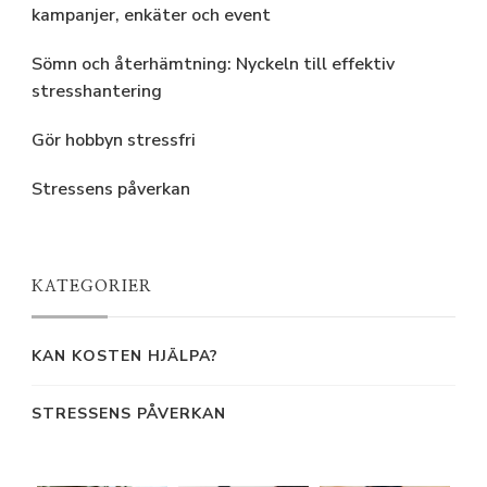
kampanjer, enkäter och event
Sömn och återhämtning: Nyckeln till effektiv
stresshantering
Gör hobbyn stressfri
Stressens påverkan
KATEGORIER
KAN KOSTEN HJÄLPA?
STRESSENS PÅVERKAN