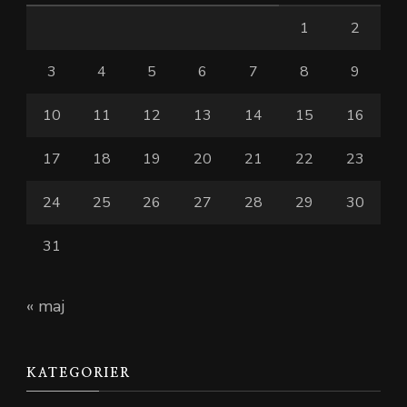
1
2
3
4
5
6
7
8
9
10
11
12
13
14
15
16
17
18
19
20
21
22
23
24
25
26
27
28
29
30
31
« maj
KATEGORIER