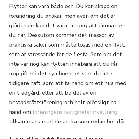
Flyttar kan vara både och. Du kan skapa en
förändring du önskar, men även om det är
glädjande kan det vara en sorg att lämna det
du har. Dessutom kommer det massor av
praktiska saker som måste lösas med en flytt,
som är stressande för de flesta. Som om det
inte var nog kan flytten innebära att du får
uppgifter i det nya boendet som du inte
tidigare haft, som att ta hand om ett hus med
en trädgård, eller att bli del av en
bostadsrättsförening och helt plötsligt ha
hand om
föreningens fastighetsförvaltning
tillsammans med de andra som redan bor där.