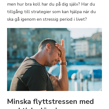
men hur bra koll har du på dig själv? Har du
tillgång till strategier som kan hjälpa när du
ska gå igenom en stressig period i livet?
Minska flyttstressen med